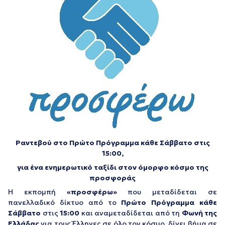
Ραντεβού στο Πρώτο Πρόγραμμα κάθε Σάββατο στις
15:00,
για ένα ενημερωτικό ταξίδι στον όμορφο κόσμο της
προσφοράς
Η εκπομπή
«προσφέρω»
που μεταδίδεται σε
πανελλαδικό δίκτυο από το
Πρώτο Πρόγραμμα
κάθε
Σάββατο
στις
15:00
και αναμεταδίδεται από τη
Φωνή της
Ελλάδας
για τους Έλληνες σε όλο τον κόσμο, δίνει βήμα σε