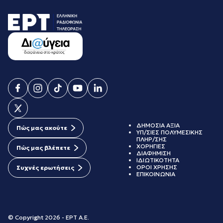
ΔΗΜΟΣΙΑ ΑΞΙΑ
Πώς μας ακούτε
ΥΠ/ΣΙΕΣ ΠΟΛΥΜΕΣΙΚΗΣ
ΠΛΗΡ/ΣΗΣ
ΧΟΡΗΓΙΕΣ
Πώς μας βλέπετε
ΔΙΑΦΗΜΙΣΗ
ΙΔΙΩΤΙΚΟΤΗΤΑ
ΟΡΟΙ ΧΡΗΣΗΣ
Συχνές ερωτήσεις
ΕΠΙΚΟΙΝΩΝΙΑ
© Copyright 2026 - ΕΡΤ Α.Ε.