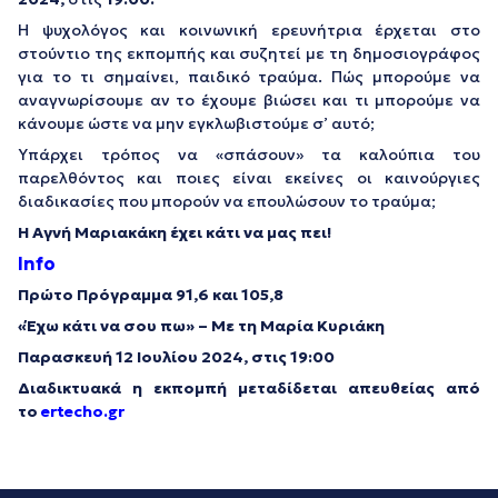
Η ψυχολόγος και κοινωνική ερευνήτρια έρχεται στο
στούντιο της εκπομπής και συζητεί με τη δημοσιογράφος
για το τι σημαίνει, παιδικό τραύμα. Πώς μπορούμε να
αναγνωρίσουμε αν το έχουμε βιώσει και τι μπορούμε να
κάνουμε ώστε να μην εγκλωβιστούμε σ’ αυτό;
Υπάρχει τρόπος να «σπάσουν» τα καλούπια του
παρελθόντος και ποιες είναι εκείνες οι καινούργιες
διαδικασίες που μπορούν να επουλώσουν το τραύμα;
Η Αγνή Μαριακάκη έχει κάτι να μας πει!
Info
Πρώτο Πρόγραμμα 91,6 και 105,8
«Έχω κάτι να σου πω» – Με τη Μαρία Κυριάκη
Παρασκευή 12 Ιουλίου 2024, στις 19:00
Διαδικτυακά η εκπομπή μεταδίδεται απευθείας από
το
ertecho.gr