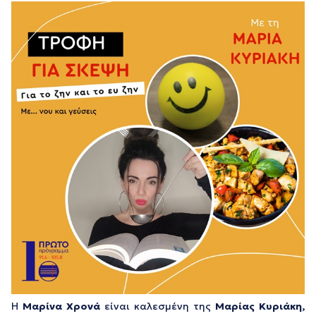
Η
Μαρίνα Χρονά
είναι καλεσμένη της
Μαρίας Κυριάκη,