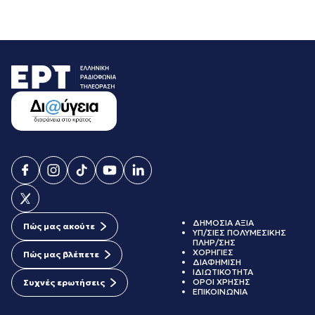
ΔΗΜΟΣΙΑ ΑΞΙΑ
Πώς μας ακούτε
ΥΠ/ΣΙΕΣ ΠΟΛΥΜΕΣΙΚΗΣ
ΠΛΗΡ/ΣΗΣ
ΧΟΡΗΓΙΕΣ
Πώς μας βλέπετε
ΔΙΑΦΗΜΙΣΗ
ΙΔΙΩΤΙΚΟΤΗΤΑ
ΟΡΟΙ ΧΡΗΣΗΣ
Συχνές ερωτήσεις
ΕΠΙΚΟΙΝΩΝΙΑ