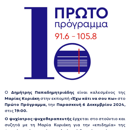
Ο
Δημήτρης Παπαδημητριάδης
είναι καλεσμένος της
Μαρίας Κυριάκη
στην εκπομπή
«Έχω κάτι να σου πω»
στο
Πρώτο Πρόγραμμα,
την
Παρασκευή 6 Δεκεμβρίου 2024,
στις
19:00.
Ο ψυχίατρος-ψυχοθεραπευτής
έρχεται στο στούντιο και
συζητά με τη Μαρία Κυριάκη για την «επιδημία» της