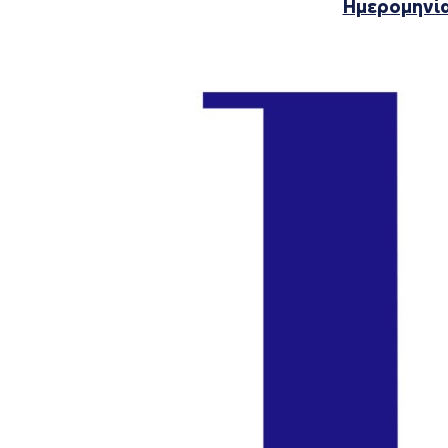
Ημερομηνία