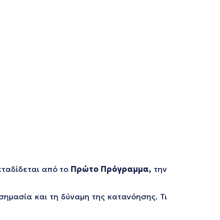
μεταδίδεται από το
Πρώτο Πρόγραμμα,
την
σημασία και τη δύναμη της κατανόησης. Τι