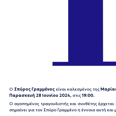
Ο
Σπύρος Γραμμένος
είναι καλεσμένος της
Μαρία
Παρασκευή 28 Ιουνίου 2024,
στις
19:00.
Ο αγαπημένος τραγουδιστής και συνθέτης έρχεται σ
σημαίνει για τον Σπύρο Γραμμένο η έννοια αυτή και 