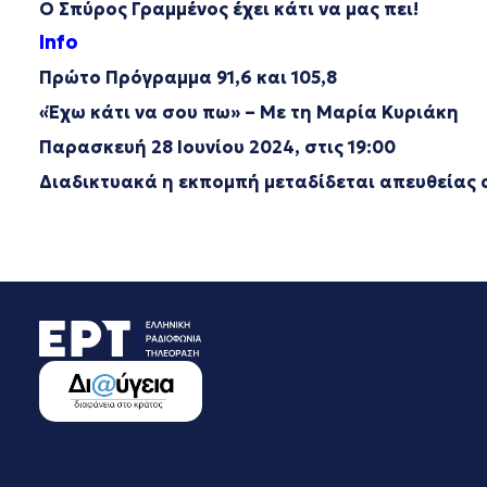
Ο Σπύρος Γραμμένος έχει κάτι να μας πει!
Info
Πρώτο Πρόγραμμα 91,6 και 105,8
«Έχω κάτι να σου πω» – Με τη Μαρία Κυριάκη
Παρασκευή 28 Ιουνίου 2024, στις 19:00
Διαδικτυακά η εκπομπή μεταδίδεται απευθείας