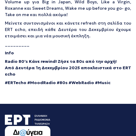
Volume up για Big in Japan, Wild Boys, Like a Virgin,
Roxanne και Sweet Dreams, Wake me up before you go- go,
Take on me και πολλά ακόμα!
Μείνετε συντονισμένοι και κάνετε refresh στη σελίδα του
ERT εcho, επειδή κάθε Δευτέρα του Δεκεμβρίου έχουμε
ετοιμάσει και μια νέα μουσική έκπληξη.
_________
Info
Radio 80’s Κάνε rewind! Ζήσε τα 80s από την αρχή!
Από Δευτέρα 1η Δεκεμβρίου 2025 αποκλειστικά στο ERT
εcho
#ERTecho #MoodRadio #80s #WebRadio #Music