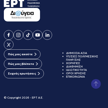
ΔΗΜΟΣΙΑ ΑΞΙΑ
Πώς μας ακούτε
ΥΠ/ΣΙΕΣ ΠΟΛΥΜΕΣΙΚΗΣ
ΠΛΗΡ/ΣΗΣ
ΧΟΡΗΓΙΕΣ
Πώς μας βλέπετε
ΔΙΑΦΗΜΙΣΗ
ΙΔΙΩΤΙΚΟΤΗΤΑ
ΟΡΟΙ ΧΡΗΣΗΣ
Συχνές ερωτήσεις
ΕΠΙΚΟΙΝΩΝΙΑ
© Copyright 2026 - ΕΡΤ Α.Ε.