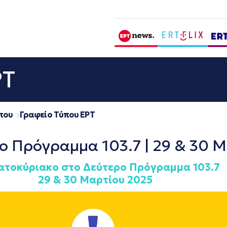
ΡΤ
που
Γραφείο Τύπου ΕΡΤ
ο Πρόγραμμα 103.7 | 29 & 30 
ατοκύριακο στο Δεύτερο Πρόγραμμα 103.7
29 & 30 Μαρτίου 2025