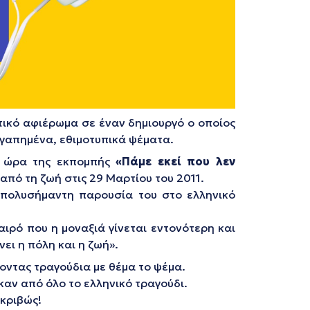
τικό αφιέρωμα σε έναν δημιουργό ο οποίος
 αγαπημένα, εθιμοτυπικά ψέματα.
η ώρα της εκπομπής
«Πάμε εκεί που λεν
από τη ζωή στις 29 Μαρτίου του 2011.
 πολυσήμαντη παρουσία του στο ελληνικό
αιρό που η μοναξιά γίνεται εντονότερη και
ει η πόλη και η ζωή».
οντας τραγούδια με θέμα το ψέμα.
αν από όλο το ελληνικό τραγούδι.
ακριβώς!