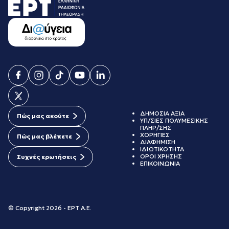
ΔΗΜΟΣΙΑ ΑΞΙΑ
Πώς μας ακούτε
ΥΠ/ΣΙΕΣ ΠΟΛΥΜΕΣΙΚΗΣ
ΠΛΗΡ/ΣΗΣ
ΧΟΡΗΓΙΕΣ
Πώς μας βλέπετε
ΔΙΑΦΗΜΙΣΗ
ΙΔΙΩΤΙΚΟΤΗΤΑ
ΟΡΟΙ ΧΡΗΣΗΣ
Συχνές ερωτήσεις
ΕΠΙΚΟΙΝΩΝΙΑ
© Copyright 2026 - ΕΡΤ Α.Ε.