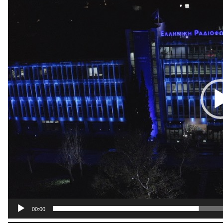
00:00