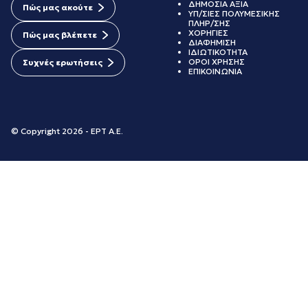
ΔΗΜΟΣΙΑ ΑΞΙΑ
Πώς μας ακούτε
ΥΠ/ΣΙΕΣ ΠΟΛΥΜΕΣΙΚΗΣ
ΠΛΗΡ/ΣΗΣ
ΧΟΡΗΓΙΕΣ
Πώς μας βλέπετε
ΔΙΑΦΗΜΙΣΗ
ΙΔΙΩΤΙΚΟΤΗΤΑ
ΟΡΟΙ ΧΡΗΣΗΣ
Συχνές ερωτήσεις
ΕΠΙΚΟΙΝΩΝΙΑ
© Copyright 2026 - ΕΡΤ Α.Ε.