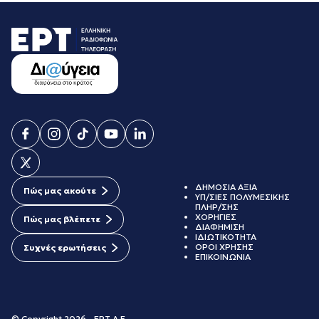
ΔΗΜΟΣΙΑ ΑΞΙΑ
Πώς μας ακούτε
ΥΠ/ΣΙΕΣ ΠΟΛΥΜΕΣΙΚΗΣ
ΠΛΗΡ/ΣΗΣ
ΧΟΡΗΓΙΕΣ
Πώς μας βλέπετε
ΔΙΑΦΗΜΙΣΗ
ΙΔΙΩΤΙΚΟΤΗΤΑ
ΟΡΟΙ ΧΡΗΣΗΣ
Συχνές ερωτήσεις
ΕΠΙΚΟΙΝΩΝΙΑ
© Copyright 2026 - ΕΡΤ Α.Ε.