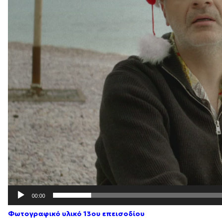
00:00
Φωτογραφικό υλικό 13ου επεισοδίου