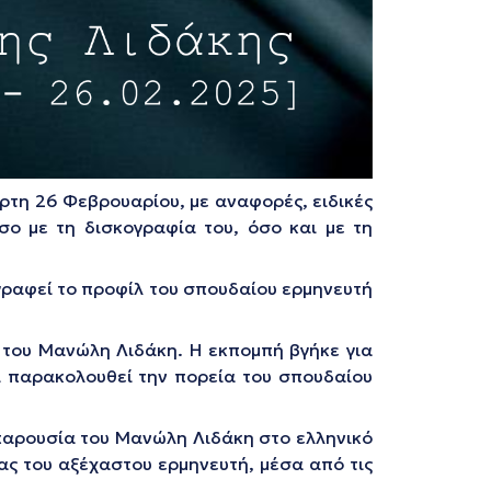
άρτη 26 Φεβρουαρίου, με αναφορές, ειδικές
ο με τη δισκογραφία του, όσο και με τη
γραφεί το προφίλ του σπουδαίου ερμηνευτή
του Μανώλη Λιδάκη. Η εκπομπή βγήκε για
ι παρακολουθεί την πορεία του σπουδαίου
παρουσία του Μανώλη Λιδάκη στο ελληνικό
ας του αξέχαστου ερμηνευτή, μέσα από τις