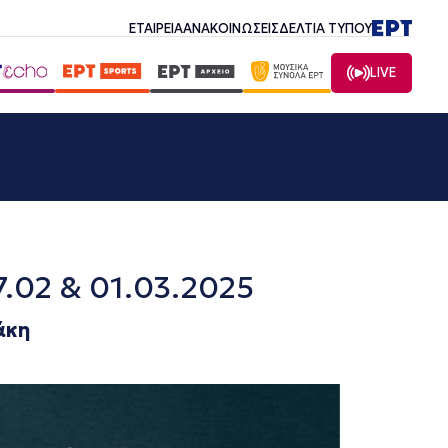
ΕΤΑΙΡΕΙΑ
ΑΝΑΚΟΙΝΩΣΕΙΣ
ΔΕΛΤΙΑ ΤΥΠΟΥ
LIVE
.02 & 01.03.2025
άκη