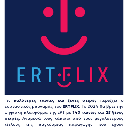
Τις
καλύτερες ταινίες και ξένες σειρές
περιέχει ο
εορταστικός μποναμάς του
ERTFLIX
. Το 2024 θα βρει την
ψηφιακή πλατφόρμα της ΕΡΤ με
140 ταινίες
και
25 ξένες
σειρές
. Ανάμεσά τους κάποιοι από τους μεγαλύτερους
τίτλους της παγκόσμιας παραγωγής που έχουν