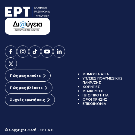
ΔΗΜΟΣΙΑ ΑΞΙΑ
Πώς μας ακούτε
ΥΠ/ΣΙΕΣ ΠΟΛΥΜΕΣΙΚΗΣ
ΠΛΗΡ/ΣΗΣ
ΧΟΡΗΓΙΕΣ
Πώς μας βλέπετε
ΔΙΑΦΗΜΙΣΗ
ΙΔΙΩΤΙΚΟΤΗΤΑ
ΟΡΟΙ ΧΡΗΣΗΣ
Συχνές ερωτήσεις
ΕΠΙΚΟΙΝΩΝΙΑ
© Copyright 2026 - ΕΡΤ Α.Ε.