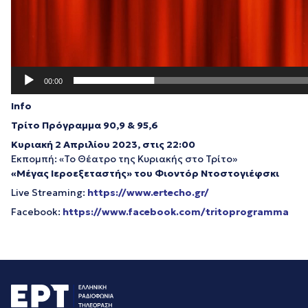
00:00
Info
Τρίτο Πρόγραμμα 90,9 & 95,6
Κυριακή 2 Απριλίου 2023, στις 22:00
Εκπομπή: «Το Θέατρο της Κυριακής στο Τρίτο»
«Μέγας Ιεροεξεταστής» του Φιοντόρ Ντοστογιέφσκι
Live Streaming:
https://www.ertecho.gr/
Facebook:
https://www.facebook.com/tritoprogramma