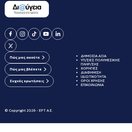
ΔΗΜΟΣΙΑ ΑΞΙΑ
Πώς μας ακούτε
ΥΠ/ΣΙΕΣ ΠΟΛΥΜΕΣΙΚΗΣ
ΠΛΗΡ/ΣΗΣ
ΧΟΡΗΓΙΕΣ
Πώς μας βλέπετε
ΔΙΑΦΗΜΙΣΗ
ΙΔΙΩΤΙΚΟΤΗΤΑ
ΟΡΟΙ ΧΡΗΣΗΣ
Συχνές ερωτήσεις
ΕΠΙΚΟΙΝΩΝΙΑ
© Copyright 2026 - ΕΡΤ Α.Ε.