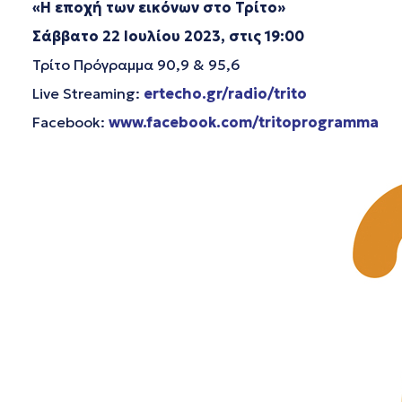
«Η εποχή των εικόνων στο Τρίτο»
Σάββατο 22 Ιουλίου 2023, στις 19:00
Τρίτο Πρόγραμμα 90,9 & 95,6
Live Streaming:
ertecho.gr/radio/trito
Facebook:
www.facebook.com/tritoprogramma