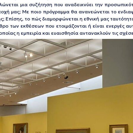
λώνεται μια συζήτηση που αναδεικνύει την προσωπικότη
ποχή μας; Με ποιο πρόγραμμα θα ανανεώνεται το ενδια
ης; Επίσης, το πώς διαμορφώνεται η εθνική μας ταυτότητ
ρο των εκθέσεων που ετοιμάζονται ή είναι ενεργές αυτή
οποίας η εμπειρία και ευαισθησία αντανακλούν τις σχέσει