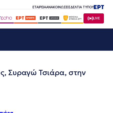
ΕΤΑΙΡΕΙΑ
ΑΝΑΚΟΙΝΩΣΕΙΣ
ΔΕΛΤΙΑ ΤΥΠΟΥ
LIVE
ς, Συραγώ Τσιάρα, στην
Τσιάρα