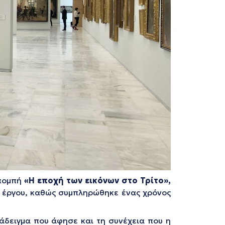
πομπή
«Η εποχή των εικόνων στο Τρίτο»,
ό έργου, καθώς συμπληρώθηκε ένας χρόνος
άδειγμα που άφησε και τη συνέχεια που η