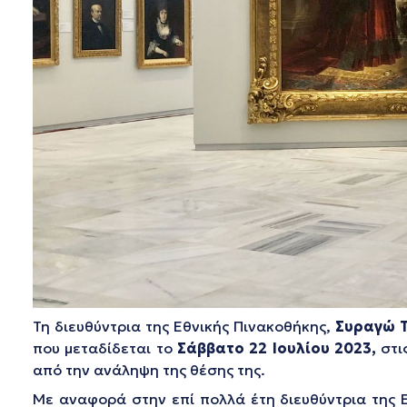
Τη διευθύντρια της Εθνικής Πινακοθήκης,
Συραγώ 
που μεταδίδεται το
Σάββατο 22 Ιουλίου 2023,
στι
από την ανάληψη της θέσης της.
Με αναφορά στην επί πολλά έτη διευθύντρια της 