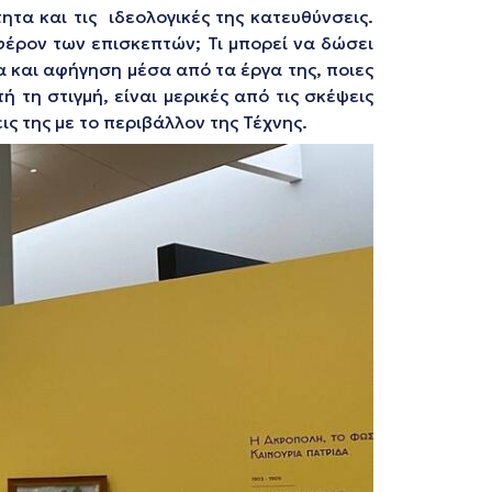
τα και τις ιδεολογικές της κατευθύνσεις.
φέρον των επισκεπτών; Τι μπορεί να δώσει
α και αφήγηση μέσα από τα έργα της, ποιες
 τη στιγμή, είναι μερικές από τις σκέψεις
ς της με το περιβάλλον της Τέχνης.