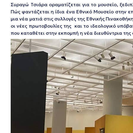
Συραγώ Τσιάρα οραματίζεται για το μουσείο, ξεδιπ
Πώς φαντάζεται η ίδια ένα Εθνικό Μουσείο στην ε
μια νέα ματιά στις συλλογές της Εθνικής Πινακοθήκ
οι νέες πρωτοβουλίες της και το ιδεολογικό υπόβαθ
που καταθέτει στην εκπομπή η νέα διευθύντρια της 