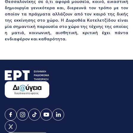
Θεσσαλονίκης σε ό,τι αφορά μουσεία, κοινό, εικαστική
δημιουργία γενικότερα και, διερευνά τον τρόπο με τον
οποίον τα πράγματα αλλάζουν από τον καιρό της δικής
της εκκίνησης στο χώρο. Η Δωροθέα Κοτελετζίδου είναι
μία σημαντική παρουσία στο χώρο της τέχνης της οποίας
η ματιά, κοινωνική, αισθητική, κριτική έχει πάντα
ενδιαφέρον και καθαρότητα.