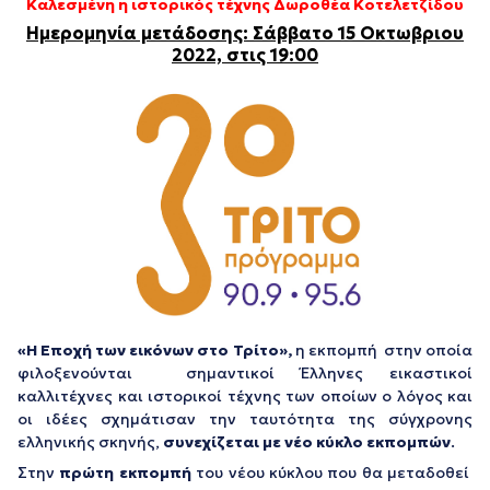
Καλεσμένη η ιστορικός τέχνης Δωροθέα Κοτελετζίδου
Ημερομηνία μετάδοσης:
Σάββατο 15 Οκτωβριου
2022, στις 19:00
«Η Εποχή των εικόνων στο Τρίτο»,
η εκπομπή στην οποία
φιλοξενούνται σημαντικοί Έλληνες εικαστικοί
καλλιτέχνες και ιστορικοί τέχνης των οποίων ο λόγος και
οι ιδέες σχημάτισαν την ταυτότητα της σύγχρονης
ελληνικής σκηνής,
συνεχίζεται με νέο κύκλο εκπομπών
.
Στην
πρώτη εκπομπή
του νέου κύκλου που θα μεταδοθεί