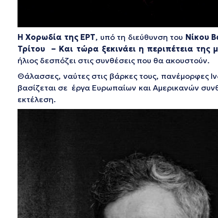
Η
Χορωδία της ΕΡΤ
, υπό τη διεύθυνση του
Νίκου Β
Τρίτου – Και τώρα ξεκινάει η περιπέτεια της 
ήλιος δεσπόζει στις συνθέσεις που θα ακουστούν.
Θάλασσες, ναύτες στις βάρκες τους, πανέμορφες Ινδ
βασίζεται σε έργα Ευρωπαίων και Αμερικανών συνθ
εκτέλεση.