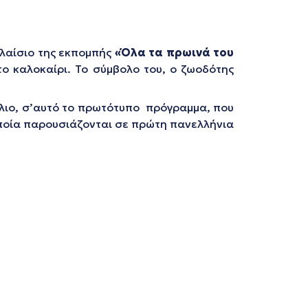
λαίσιο της εκπομπής
«Όλα τα πρωινά του
το καλοκαίρι. Το σύμβολο του, ο ζωοδότης
 ήλιο, σ’αυτό το πρωτότυπο πρόγραμμα, που
οποία παρουσιάζονται σε πρώτη πανελλήνια