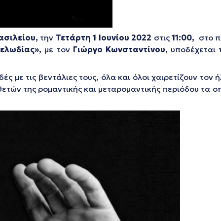
ασιλείου
,
την
Τετάρτη 1 Ιουνίου 2022
στις
11:00,
στο π
μελωδίας»,
με τον
Γιώργο Κωνσταντίνου,
υποδέχεται 
ές με τις βεντάλιες τους, όλα και όλοι χαιρετίζουν τον
ετών της ρομαντικής και μεταρομαντικής περιόδου τα 