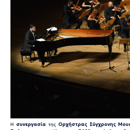
Η
συνεργασία
της
Ορχήστρας Σύγχρονης Μου