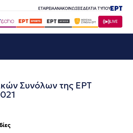
ΕΤΑΙΡΕΙΑ
ΑΝΑΚΟΙΝΩΣΕΙΣ
ΔΕΛΤΙΑ ΤΥΠΟΥ
LIVE
κών Συνόλων της ΕΡΤ
2021
δίες