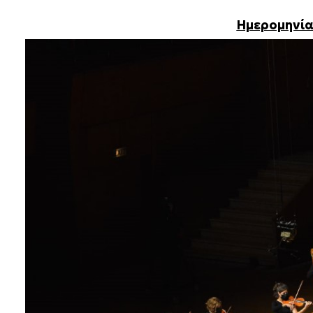
Ημερομηνία 