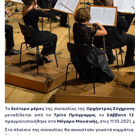
Το
δεύτερο μέρος
της συναυλίας της
Ορχήστρας Σύγχρονης
μεταδίδεται από το
Τρίτο Πρόγραμμα,
το
Σάββατο 12
πραγματοποιήθηκε στο
Μέγαρο Μουσικής,
στις 11.10.2021,
Στο πλαίσιο της συναυλίας θα ακουστούν γνωστά κομμάτια της