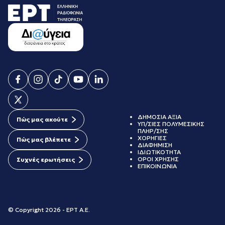
ΔΗΜΟΣΙΑ ΑΞΙΑ
Πώς μας ακούτε
ΥΠ/ΣΙΕΣ ΠΟΛΥΜΕΣΙΚΗΣ
ΠΛΗΡ/ΣΗΣ
ΧΟΡΗΓΙΕΣ
Πώς μας βλέπετε
ΔΙΑΦΗΜΙΣΗ
ΙΔΙΩΤΙΚΟΤΗΤΑ
ΟΡΟΙ ΧΡΗΣΗΣ
Συχνές ερωτήσεις
ΕΠΙΚΟΙΝΩΝΙΑ
© Copyright 2026 - ΕΡΤ Α.Ε.