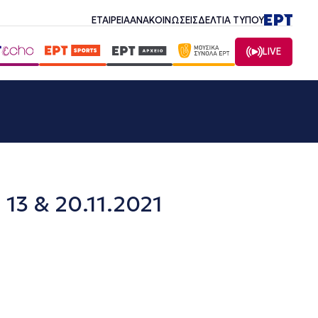
ΕΤΑΙΡΕΙΑ
ΑΝΑΚΟΙΝΩΣΕΙΣ
ΔΕΛΤΙΑ ΤΥΠΟΥ
LIVE
13 & 20.11.2021