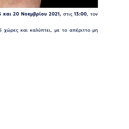
3 και 20 Νοεμβρίου 2021,
στις
13:00
, τον
 χώρες και καλύπτει, με το απέριττο μη