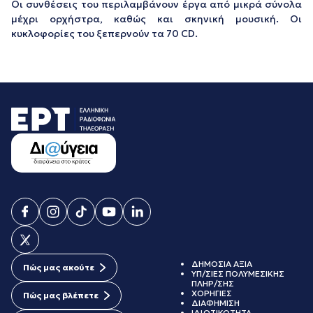
Οι συνθέσεις του περιλαμβάνουν έργα από μικρά σύνολα
μέχρι ορχήστρα, καθώς και σκηνική μουσική. Οι
κυκλοφορίες του ξεπερνούν τα 70 CD.
ΔΗΜΟΣΙΑ ΑΞΙΑ
Πώς μας ακούτε
ΥΠ/ΣΙΕΣ ΠΟΛΥΜΕΣΙΚΗΣ
ΠΛΗΡ/ΣΗΣ
ΧΟΡΗΓΙΕΣ
Πώς μας βλέπετε
ΔΙΑΦΗΜΙΣΗ
ΙΔΙΩΤΙΚΟΤΗΤΑ