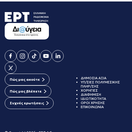
ΔΗΜΟΣΙΑ ΑΞΙΑ
Πώς μας ακούτε
ΥΠ/ΣΙΕΣ ΠΟΛΥΜΕΣΙΚΗΣ
ΠΛΗΡ/ΣΗΣ
ΧΟΡΗΓΙΕΣ
Πώς μας βλέπετε
ΔΙΑΦΗΜΙΣΗ
ΙΔΙΩΤΙΚΟΤΗΤΑ
ΟΡΟΙ ΧΡΗΣΗΣ
Συχνές ερωτήσεις
ΕΠΙΚΟΙΝΩΝΙΑ