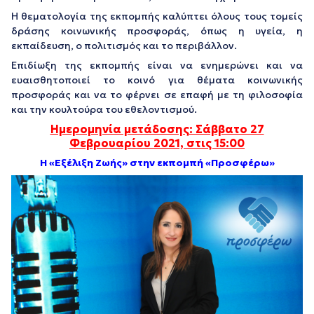
Η θεματολογία της εκπομπής καλύπτει όλους τους τομείς
δράσης κοινωνικής προσφοράς, όπως η υγεία, η
εκπαίδευση, ο πολιτισμός και το περιβάλλον.
Επιδίωξη της εκπομπής είναι να ενημερώνει και να
ευαισθητοποιεί το κοινό για θέματα κοινωνικής
προσφοράς και να το φέρνει σε επαφή με τη φιλοσοφία
και την κουλτούρα του εθελοντισμού.
Ημερομηνία μετάδοσης: Σάββατο 27
Φεβρουαρίου 2021, στις 15:00
Η «Εξέλιξη Ζωής»
στην
εκπομπή
«
Προσφέρω
»