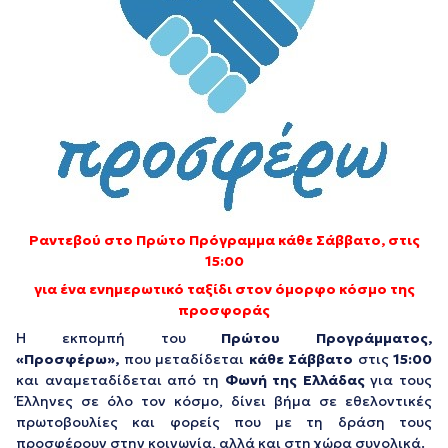
Ραντεβού στο Πρώτο Πρόγραμμα κάθε Σάββατο, στις
15:00
για ένα ενημερωτικό ταξίδι στον όμορφο κόσμο της
προσφοράς
Η εκπομπή του
Πρώτου Προγράμματος,
«Προσφέρω»,
που μεταδίδεται
κάθε Σάββατο
στις
15:00
και αναμεταδίδεται από τη
Φωνή της Ελλάδας
για τους
Έλληνες σε όλο τον κόσμο, δίνει βήμα σε εθελοντικές
πρωτοβουλίες και φορείς που με τη δράση τους
προσφέρουν στην κοινωνία, αλλά και στη χώρα συνολικά.