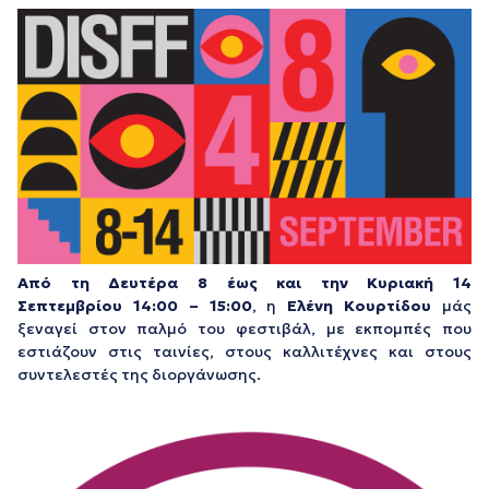
Από τη Δευτέρα 8 έως και την Κυριακή 14
Σεπτεμβρίου
14:00 – 15:00
, η
Ελένη Κουρτίδου
μάς
ξεναγεί στον παλμό του φεστιβάλ, με εκπομπές που
εστιάζουν στις ταινίες, στους καλλιτέχνες και στους
συντελεστές της διοργάνωσης.