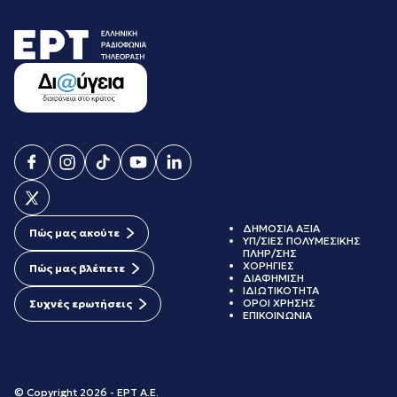
ΔΗΜΟΣΙΑ ΑΞΙΑ
Πώς μας ακούτε
ΥΠ/ΣΙΕΣ ΠΟΛΥΜΕΣΙΚΗΣ
ΠΛΗΡ/ΣΗΣ
ΧΟΡΗΓΙΕΣ
Πώς μας βλέπετε
ΔΙΑΦΗΜΙΣΗ
ΙΔΙΩΤΙΚΟΤΗΤΑ
ΟΡΟΙ ΧΡΗΣΗΣ
Συχνές ερωτήσεις
ΕΠΙΚΟΙΝΩΝΙΑ
© Copyright 2026 - ΕΡΤ Α.Ε.