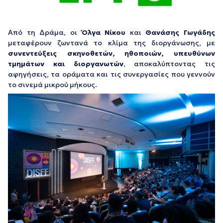
Από τη Δράμα, οι
Όλγα Νίκου
και
Θανάσης Γωγάδης
μεταφέρουν ζωντανά το κλίμα της διοργάνωσης, με
συνεντεύξεις σκηνοθετών, ηθοποιών, υπευθύνων
τμημάτων και διοργανωτών
, αποκαλύπτοντας τις
αφηγήσεις, τα οράματα και τις συνεργασίες που γεννούν
το σινεμά μικρού μήκους.