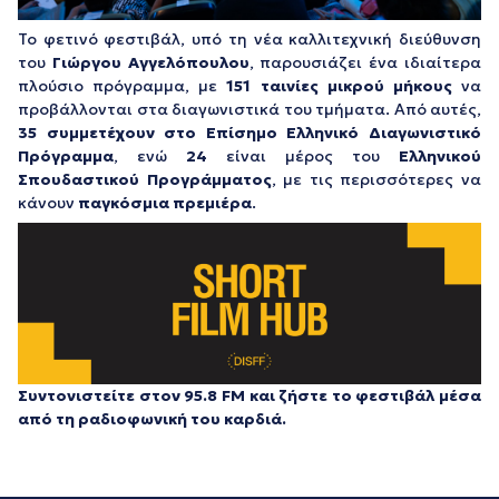
Το φετινό φεστιβάλ, υπό τη νέα καλλιτεχνική διεύθυνση
του
Γιώργου Αγγελόπουλου
, παρουσιάζει ένα ιδιαίτερα
πλούσιο πρόγραμμα, με
151 ταινίες μικρού μήκους
να
προβάλλονται στα διαγωνιστικά του τμήματα. Από αυτές,
35 συμμετέχουν στο Επίσημο Ελληνικό Διαγωνιστικό
Πρόγραμμα
, ενώ
24
είναι μέρος του
Ελληνικού
Σπουδαστικού Προγράμματος
, με τις περισσότερες να
κάνουν
παγκόσμια πρεμιέρα
.
Συντονιστείτε στον 95.8 FM και ζήστε το φεστιβάλ μέσα
από τη ραδιοφωνική του καρδιά.