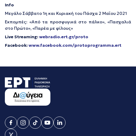
Info
Μεγάλο Σάββατο 1η και Κυριακή του Πάσχα 2 Μαΐου 2021
Εκπομπές: «Από τα προσφυγικά στο πάλκο», «Πασχαλιά
στο Πρώτο», «Παρέα με φίλους»
Live Streaming:
webradio.ert.gr/proto
Facebook:
www.facebook.com/protoprogramma.ert