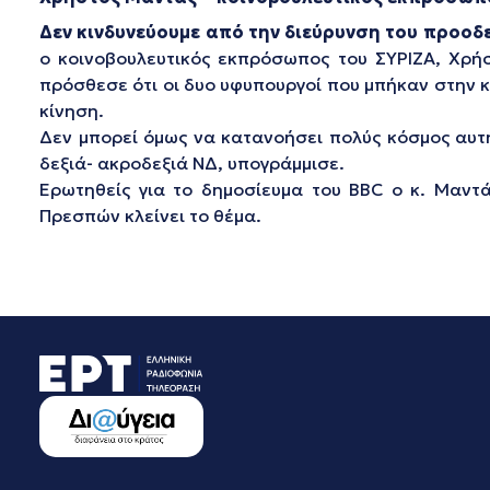
Δεν κινδυνεύουμε από την διεύρυνση του προοδ
ο κοινοβουλευτικός εκπρόσωπος του ΣΥΡΙΖΑ, Χρή
πρόσθεσε ότι οι δυο υφυπουργοί που μπήκαν στην 
κίνηση.
Δεν μπορεί όμως να κατανοήσει πολύς κόσμος αυτή
δεξιά- ακροδεξιά ΝΔ, υπογράμμισε.
Ερωτηθείς για το δημοσίευμα του BBC ο κ. Μαντά
Πρεσπών κλείνει το θέμα.