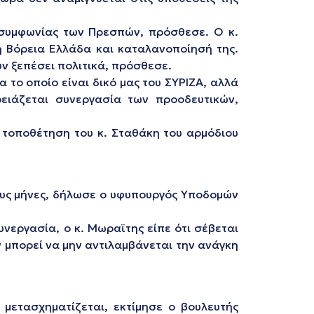
ς συμφωνίας των Πρεσπών, πρόσθεσε. Ο κ.
τη Βόρεια Ελλάδα και καταλανοποίησή της.
ν ξεπέσει πολιτικά, πρόσθεσε.
 το οποίο είναι δικό μας του ΣΥΡΙΖΑ, αλλά
ειάζεται συνεργασία των προοδευτικών,
 τοποθέτηση του κ. Σταθάκη του αρμόδιου
υς μήνες, δήλωσε ο υφυπουργός Υποδομών
νεργασία, ο κ. Μωραϊτης είπε ότι σέβεται
ν μπορεί να μην αντιλαμβάνεται την ανάγκη
 μετασχηματίζεται, εκτίμησε ο βουλευτής