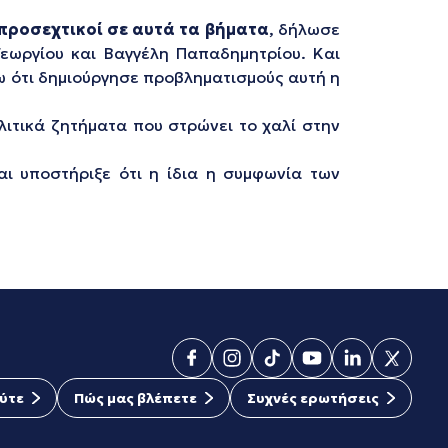
 προσεχτικοί σε αυτά τα βήματα
, δήλωσε
εωργίου και Βαγγέλη Παπαδημητρίου. Και
ω ότι δημιούργησε προβληματισμούς αυτή η
λιτικά ζητήματα που στρώνει το χαλί στην
αι υποστήριξε ότι η ίδια η συμφωνία των
ύτε
Πώς μας βλέπετε
Συχνές ερωτήσεις