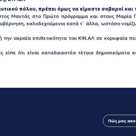
ευτικού πόλου, πρέπει όμως να είμαστε σοβαροί και
στος Μαντάς στο Πρώτο πρόγραμμα και στους Μαρία Γ
κυβέρνηση, καλοδεχούμενοι κατά τ` άλλα, ωστόσο νομίζ
 την ακραία επιθετικότητα του ΚΙΝ.ΑΛ σε κορυφαία πο
ς είπε ότι είναι καταδικαστέα τέτοια δημοσιεύματα κ
Πώς μας ακο