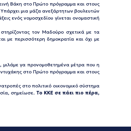
εινή Βάκη στο Πρώτο πρόγραμμα και στους
. Υπάρχει μια μάζα ανεξάρτητων βουλευτών
ξεις ενός νομοσχεδίου γίνεται ονομαστική
 στηρίζοντας τον Μαδούρο σχετικά με τα
αι με περισσότερη δημοκρατία και όχι με
ά
, μιλάμε γα προνομοθετημένα μέτρα που η
Συντυχάκης στο Πρώτο πρόγραμμα και στους
ανατροπές στο πολιτικό οικονομικό σύστημα
υσία, σημείωσε.
Το ΚΚΕ σε πάει πιο πέρα,