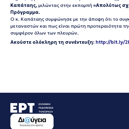
Καπάταης,
μιλώντας στην εκπομπή
«Απολύτως σχε
Πρόγραμμα.
Ο κ. Καπάταης συμφώνησε με την άποψη ότι το συγκ
μεταναστών και πως είναι πρώτη προτεραιότητα τη
συμφέρον όλων των πλευρών.
Ακούστε ολόκληρη τη συνέντευξη:
http://bit.ly/