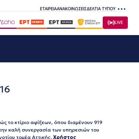
ΕΤΑΙΡΕΙΑ
ΑΝΑΚΟΙΝΩΣΕΙΣ
ΔΕΛΤΙΑ ΤΥΠΟΥ
LIVE
16
ώς το κτίριο αφίξεων, όπου διαμένουν 919
την καλή συνεργασία των υπηρεσιών του
νοτίου τομέα Αττικής,
Χρήστος