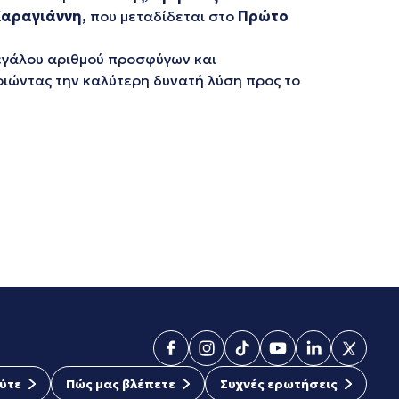
Καραγιάννη,
που μεταδίδεται στο
Πρώτο
μεγάλου αριθμού προσφύγων και
ιώντας την καλύτερη δυνατή λύση προς το
ύτε
Πώς μας βλέπετε
Συχνές ερωτήσεις