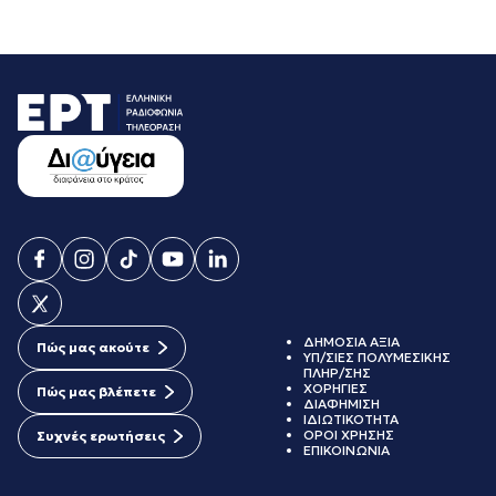
ΔΗΜΟΣΙΑ ΑΞΙΑ
Πώς μας ακούτε
ΥΠ/ΣΙΕΣ ΠΟΛΥΜΕΣΙΚΗΣ
ΠΛΗΡ/ΣΗΣ
ΧΟΡΗΓΙΕΣ
Πώς μας βλέπετε
ΔΙΑΦΗΜΙΣΗ
ΙΔΙΩΤΙΚΟΤΗΤΑ
ΟΡΟΙ ΧΡΗΣΗΣ
Συχνές ερωτήσεις
ΕΠΙΚΟΙΝΩΝΙΑ