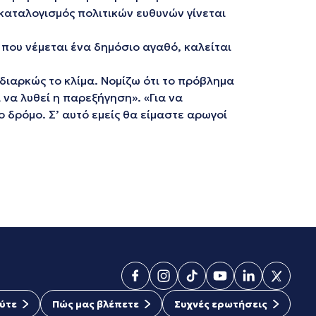
 καταλογισμός πολιτικών ευθυνών γίνεται
ου νέμεται ένα δημόσιο αγαθό, καλείται
 διαρκώς το κλίμα. Νομίζω ότι το πρόβλημα
να λυθεί η παρεξήγηση». «Για να
 δρόμο. Σ’ αυτό εμείς θα είμαστε αρωγοί
ύτε
Πώς μας βλέπετε
Συχνές ερωτήσεις