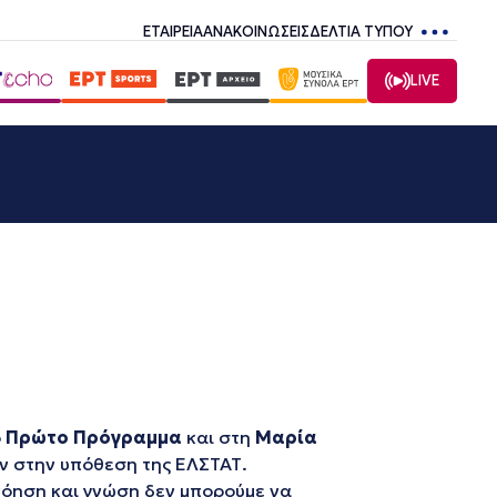
ΕΤΑΙΡΕΙΑ
ΑΝΑΚΟΙΝΩΣΕΙΣ
ΔΕΛΤΙΑ ΤΥΠΟΥ
LIVE
ο
Πρώτο Πρόγραμμα
και στη
Μαρία
ν στην υπόθεση της ΕΛΣΤΑΤ.
ανόηση και γνώση δεν μπορούμε να