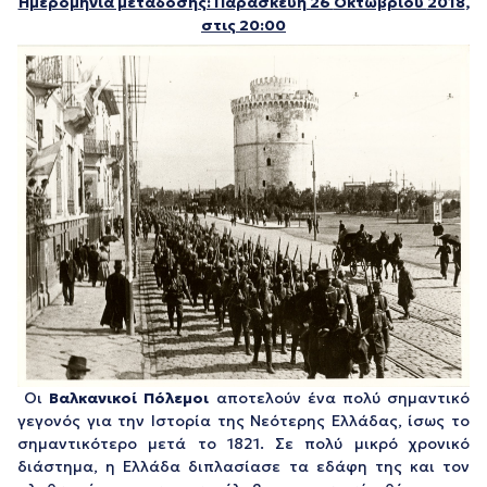
Ημερομηνία μετάδοσης: Παρασκευή 26
Οκτωβρίου
2018
,
στις 20:00
Οι
Βαλκανικοί Πόλεμοι
αποτελούν ένα πολύ σημαντικό
γεγονός για την Ιστορία της Νεότερης Ελλάδας, ίσως το
σημαντικότερο μετά το 1821. Σε πολύ μικρό χρονικό
διάστημα, η Ελλάδα διπλασίασε τα εδάφη της και τον