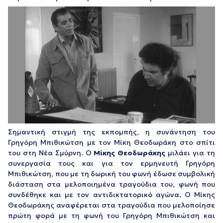
Σημαντική στιγμή της εκπομπής, η συνάντηση του
Γρηγόρη Μπιθικώτση με τον Μίκη Θεοδωράκη στο σπίτι
του στη Νέα Σμύρνη. Ο
Μίκης Θεοδωράκης
μιλάει για τη
συνεργασία τους και για τον ερμηνευτή Γρηγόρη
Μπιθικώτση, που με τη δωρική του φωνή έδωσε συμβολική
διάσταση στα μελοποιημένα τραγούδια του, φωνή που
συνδέθηκε και με τον αντιδικτατορικό αγώνα. Ο Μίκης
Θεοδωράκης αναφέρεται στα τραγούδια που μελοποίησε
πρώτη φορά με τη φωνή του Γρηγόρη Μπιθικώτση και