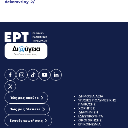
dekemvrioy-2/
ΔΗΜΟΣΙΑ ΑΞΙΑ
Πώς μας ακούτε
ΥΠ/ΣΙΕΣ ΠΟΛΥΜΕΣΙΚΗΣ
ΠΛΗΡ/ΣΗΣ
ΧΟΡΗΓΙΕΣ
Πώς μας βλέπετε
ΔΙΑΦΗΜΙΣΗ
ΙΔΙΩΤΙΚΟΤΗΤΑ
ΟΡΟΙ ΧΡΗΣΗΣ
Συχνές ερωτήσεις
ΕΠΙΚΟΙΝΩΝΙΑ