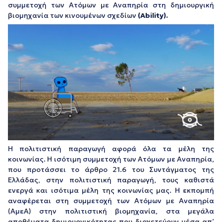
συμμετοχή των Ατόμων με Αναπηρία στη δημιουργική
βιομηχανία των κινουμένων σχεδίων
(Ability).
Η πολιτιστική παραγωγή αφορά όλα τα μέλη της
κοινωνίας. Η ισότιμη συμμετοχή των Ατόμων με Αναπηρία,
που προτάσσει το άρθρο 21.6 του Συντάγματος της
Ελλάδας, στην πολιτιστική παραγωγή, τους καθιστά
ενεργά και ισότιμα μέλη της κοινωνίας μας. Η εκπομπή
αναφέρεται στη συμμετοχή των Ατόμων με Αναπηρία
(ΑμεΑ) στην πολιτιστική βιομηχανία, στα μεγάλα
αποθέματα δημιουργικότητας που διοχετεύουν μέσα απ’