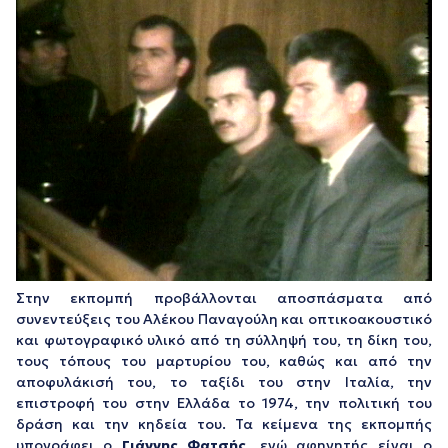
Στην εκπομπή προβάλλονται αποσπάσματα από
συνεντεύξεις του Αλέκου Παναγούλη και οπτικοακουστικό
και φωτογραφικό υλικό από τη σύλληψή του, τη δίκη του,
τους τόπους του μαρτυρίου του, καθώς και από την
αποφυλάκισή του, το ταξίδι του στην Ιταλία, την
επιστροφή του στην Ελλάδα το 1974, την πολιτική του
δράση και την κηδεία του. Τα κείμενα της εκπομπής
υπογράφει ο
Γιάννης Φατσής,
ενώ αφηγητής είναι ο