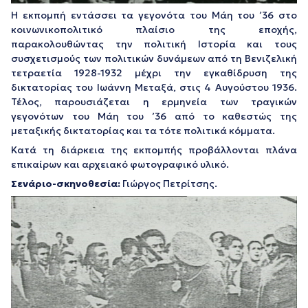
Η εκπομπή εντάσσει τα γεγονότα του Μάη του ’36 στο
κοινωνικοπολιτικό πλαίσιο της εποχής,
παρακολουθώντας την πολιτική Ιστορία και τους
συσχετισμούς των πολιτικών δυνάμεων από τη Βενιζελική
τετραετία 1928-1932 μέχρι την εγκαθίδρυση της
δικτατορίας του Ιωάννη Μεταξά, στις 4 Αυγούστου 1936.
Τέλος, παρουσιάζεται η ερμηνεία των τραγικών
γεγονότων του Μάη του ’36 από το καθεστώς της
μεταξικής δικτατορίας και τα τότε πολιτικά κόμματα.
Κατά τη διάρκεια της εκπομπής προβάλλονται πλάνα
επικαίρων και αρχειακό φωτογραφικό υλικό.
Σενάριο-σκηνοθεσία:
Γιώργος Πετρίτσης.