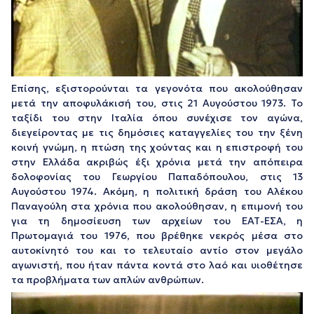
Επίσης, εξιστορούνται τα γεγονότα που ακολούθησαν
μετά την αποφυλάκισή του, στις 21 Αυγούστου 1973. Το
ταξίδι του στην Ιταλία όπου συνέχισε τον αγώνα,
διεγείροντας με τις δημόσιες καταγγελίες του την ξένη
κοινή γνώμη, η πτώση της χούντας και η επιστροφή του
στην Ελλάδα ακριβώς έξι χρόνια μετά την απόπειρα
δολοφονίας του Γεωργίου Παπαδόπουλου, στις 13
Αυγούστου 1974. Ακόμη, η πολιτική δράση του Αλέκου
Παναγούλη στα χρόνια που ακολούθησαν, η επιμονή του
για τη δημοσίευση των αρχείων του ΕΑΤ-ΕΣΑ, η
Πρωτομαγιά του 1976, που βρέθηκε νεκρός μέσα στο
αυτοκίνητό του και το τελευταίο αντίο στον μεγάλο
αγωνιστή, που ήταν πάντα κοντά στο λαό και υιοθέτησε
τα προβλήματα των απλών ανθρώπων.