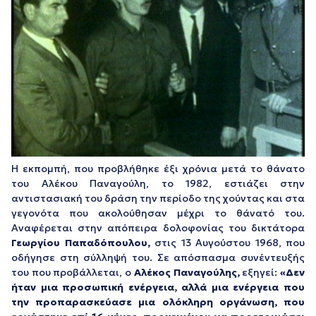
H εκπομπή, που προβλήθηκε έξι χρόνια μετά το θάνατο
του Αλέκου Παναγούλη, το 1982, εστιάζει στην
αντιστασιακή του δράση την περίοδο της χούντας και στα
γεγονότα που ακολούθησαν μέχρι το θάνατό του.
Αναφέρεται στην απόπειρα δολοφονίας του δικτάτορα
Γεωργίου Παπαδόπουλου
,
στις 13 Αυγούστου 1968, που
οδήγησε στη σύλληψή του. Σε απόσπασμα συνέντευξής
του που προβάλλεται, ο
Αλέκος Παναγούλης,
εξηγεί:
«Δεν
ήταν μια προσωπική ενέργεια, αλλά μια ενέργεια που
την προπαρασκεύασε μια ολόκληρη οργάνωση, που