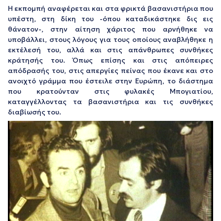
Η εκπομπή αναφέρεται και στα φρικτά βασανιστήρια που
υπέστη, στη δίκη του -όπου καταδικάστηκε δις εις
θάνατον-, στην αίτηση χάριτος που αρνήθηκε να
υποβάλλει, στους λόγους για τους οποίους αναβλήθηκε η
εκτέλεσή του, αλλά και στις απάνθρωπες συνθήκες
κράτησής του. Όπως επίσης και στις απόπειρες
απόδρασής του, στις απεργίες πείνας που έκανε και στο
ανοιχτό γράμμα που έστειλε στην Ευρώπη, το διάστημα
που κρατούνταν στις φυλακές Μπογιατίου,
καταγγέλλοντας τα βασανιστήρια και τις συνθήκες
διαβίωσής του.