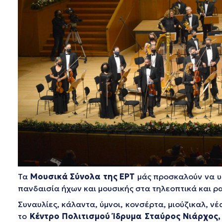
Τα
Μουσικά Σύνολα της ΕΡΤ
μάς προσκαλούν να υπ
πανδαισία ήχων και μουσικής στα τηλεοπτικά και 
Συναυλίες, κάλαντα, ύμνοι, κονσέρτα, μιούζικαλ, ν
το
Κέντρο Πολιτισμού Ίδρυμα Σταύρος Νιάρχος