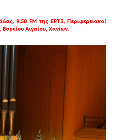
άδας, 9,58
FM
της ΕΡΤ3,
Περιφερειακοί
 Βορείου Αιγαίου, Χανίων.