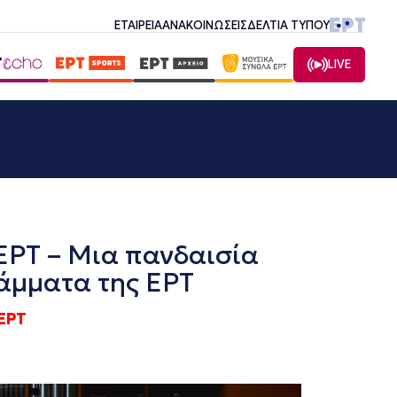
ΕΤΑΙΡΕΙΑ
ΑΝΑΚΟΙΝΩΣΕΙΣ
ΔΕΛΤΙΑ ΤΥΠΟΥ
LIVE
ΕΡΤ – Μια πανδαισία
άμματα της ΕΡΤ
ΕΡΤ