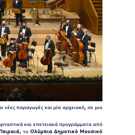
 νέες παραγωγές και μία αρχειακή, σε μια
 εορταστικά και επετειακά προγράμματα από
Πειραιά,
το
Ολύμπια Δημοτικό Μουσικό