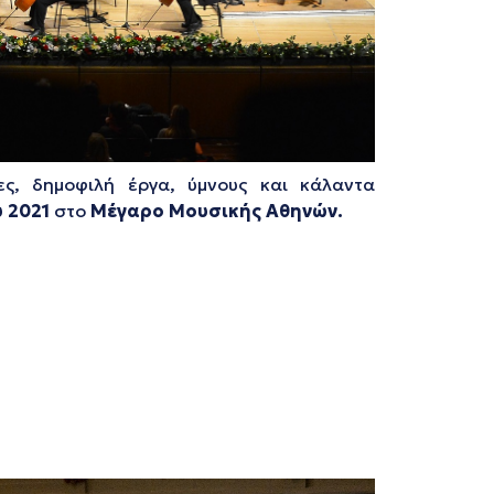
ίες, δημοφιλή έργα, ύμνους και κάλαντα
υ
2021
στο
Μέγαρο Μουσικής Αθηνών.