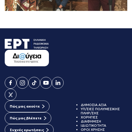
ΔΗΜΟΣΙΑ ΑΞΙΑ
Πώς μας ακούτε
ΥΠ/ΣΙΕΣ ΠΟΛΥΜΕΣΙΚΗΣ
ΠΛΗΡ/ΣΗΣ
ΧΟΡΗΓΙΕΣ
Πώς μας βλέπετε
ΔΙΑΦΗΜΙΣΗ
ΙΔΙΩΤΙΚΟΤΗΤΑ
ΟΡΟΙ ΧΡΗΣΗΣ
Συχνές ερωτήσεις