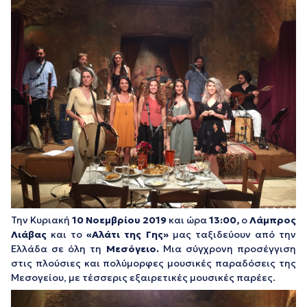
Την Κυριακή
10 Νοεμβρίου 2019
και ώρα
13:00,
ο
Λάμπρος
Λιάβας
και το
«Αλάτι της Γης»
μας ταξιδεύουν από την
Ελλάδα σε όλη τη
Μεσόγειο.
Μια σύγχρονη προσέγγιση
στις πλούσιες και πολύμορφες μουσικές παραδόσεις της
Μεσογείου, με τέσσερις εξαιρετικές μουσικές παρέες.