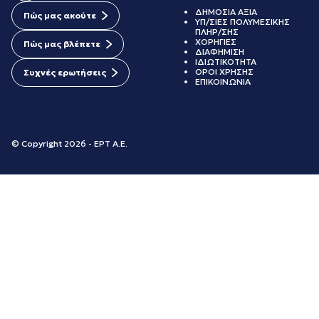
ΔΗΜΟΣΙΑ ΑΞΙΑ
Πώς μας ακούτε
ΥΠ/ΣΙΕΣ ΠΟΛΥΜΕΣΙΚΗΣ
ΠΛΗΡ/ΣΗΣ
ΧΟΡΗΓΙΕΣ
Πώς μας βλέπετε
ΔΙΑΦΗΜΙΣΗ
ΙΔΙΩΤΙΚΟΤΗΤΑ
ΟΡΟΙ ΧΡΗΣΗΣ
Συχνές ερωτήσεις
ΕΠΙΚΟΙΝΩΝΙΑ
© Copyright 2026 - ΕΡΤ Α.Ε.