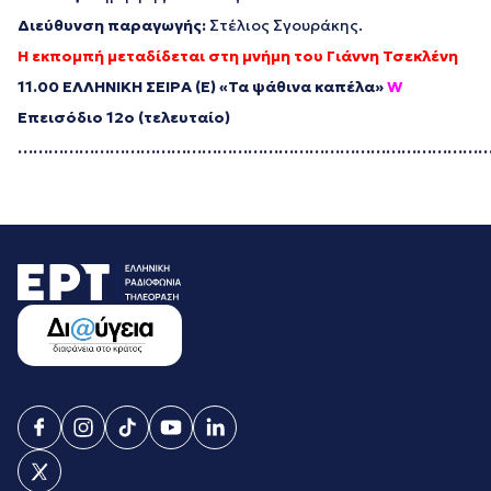
Διεύθυνση παραγωγής:
Στέλιος Σγουράκης.
H εκπομπή μεταδίδεται στη μνήμη του Γιάννη Τσεκλένη
11.00 ΕΛΛΗΝΙΚΗ ΣΕΙΡΑ (Ε) «Τα ψάθινα καπέλα»
W
Επεισόδιο 12ο (τελευταίο)
…………………………………………………………………………………