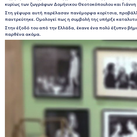
κυρίως των ζωγράφων Δομήνικου Θεοτοκόπουλου και Γιάννη 
Στη γέφυρα αυτή παρέλασαν πανέμορφα κορίτσια, προβάλλ
παντρεύτηκε. Ομολογεί πως η συμβολή της υπήρξε καταλυτικ
Στην έξοδό του από την Ελλάδα, έκανε ένα πολύ έξυπνο βήμ
παρθένα ακόμα.