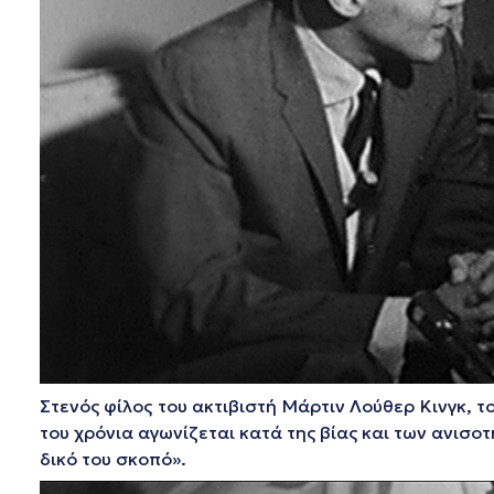
Στενός φίλος του ακτιβιστή Μάρτιν Λούθερ Κινγκ, 
του χρόνια αγωνίζεται κατά της βίας και των ανισο
δικό του σκοπό».