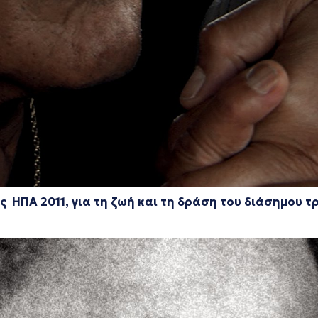
 ΗΠΑ 2011,
για τη ζωή και τη δράση του διάσημου 