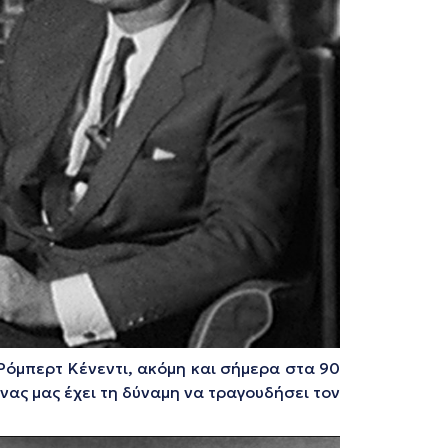
 Ρόμπερτ Κένεντι, ακόμη και σήμερα στα 90
νας μας έχει τη δύναμη να τραγουδήσει τον