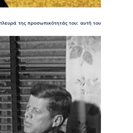
 πλευρά της προσωπικότητάς του: αυτή του