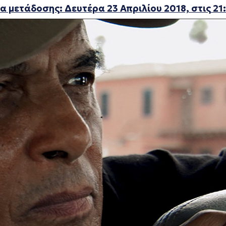
α μετάδοσης: Δευτέρα 23 Απριλίου 2018, στις 21