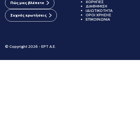
ΧΟΡΗΓΙΕΣ
Πώς μας βλέπετε
ΔΙΑΦΗΜΙΣΗ
ΙΔΙΩΤΙΚΟΤΗΤΑ
ΟΡΟΙ ΧΡΗΣΗΣ
Συχνές ερωτήσεις
ΕΠΙΚΟΙΝΩΝΙΑ
© Copyright 2026 - ΕΡΤ Α.Ε.