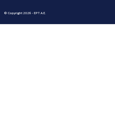
© Copyright 2026 - ΕΡΤ Α.Ε.