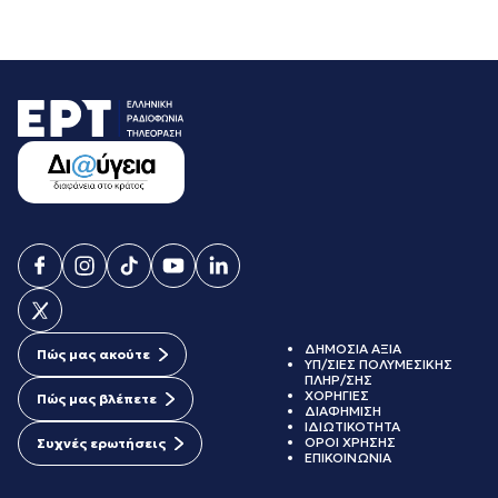
ΔΗΜΟΣΙΑ ΑΞΙΑ
Πώς μας ακούτε
ΥΠ/ΣΙΕΣ ΠΟΛΥΜΕΣΙΚΗΣ
ΠΛΗΡ/ΣΗΣ
ΧΟΡΗΓΙΕΣ
Πώς μας βλέπετε
ΔΙΑΦΗΜΙΣΗ
ΙΔΙΩΤΙΚΟΤΗΤΑ
ΟΡΟΙ ΧΡΗΣΗΣ
Συχνές ερωτήσεις
ΕΠΙΚΟΙΝΩΝΙΑ