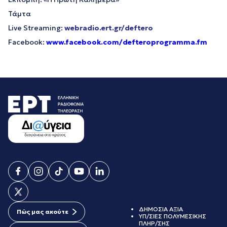
Τάμτα
Live Streaming:
webradio.ert.gr/deftero
Facebook:
www.facebook.com/defteroprogramma.fm
ΔΗΜΟΣΙΑ ΑΞΙΑ
Πώς μας ακούτε
ΥΠ/ΣΙΕΣ ΠΟΛΥΜΕΣΙΚΗΣ
ΠΛΗΡ/ΣΗΣ