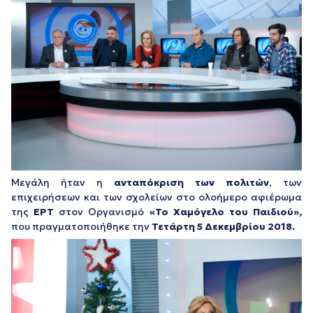
Μεγάλη ήταν η
ανταπόκριση των πολιτών
, των
επιχειρήσεων και των σχολείων στο ολοήμερο αφιέρωμα
της
ΕΡΤ
στον Οργανισμό
«Το Χαμόγελο του Παιδιού»,
που πραγματοποιήθηκε την
Τετάρτη 5 Δεκεμβρίου 2018.