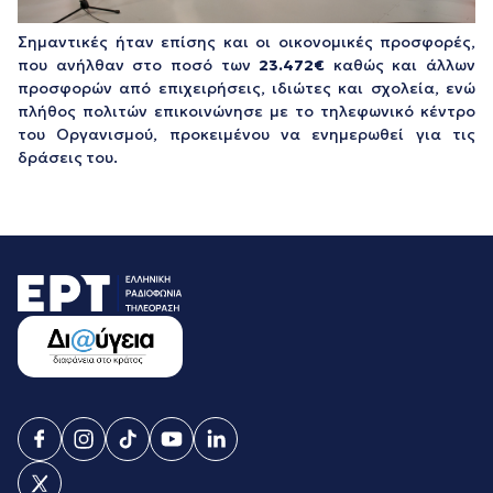
Σημαντικές ήταν επίσης και οι οικονομικές προσφορές,
που ανήλθαν στο ποσό των
23.472€
καθώς και άλλων
προσφορών από επιχειρήσεις, ιδιώτες και σχολεία, ενώ
πλήθος πολιτών επικοινώνησε με το τηλεφωνικό κέντρο
του Οργανισμού, προκειμένου να ενημερωθεί για τις
δράσεις του.