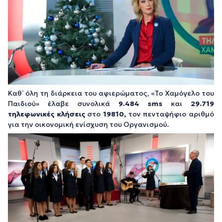
Καθ΄ όλη τη διάρκεια του αφιερώματος, «Το Χαμόγελο του
Παιδιού» έλαβε συνολικά
9.484
sms
και
29.719
τηλεφωνικές κλήσεις
στο
19810,
τον πενταψήφιο αριθμό
για την οικονομική ενίσχυση του Οργανισμού.