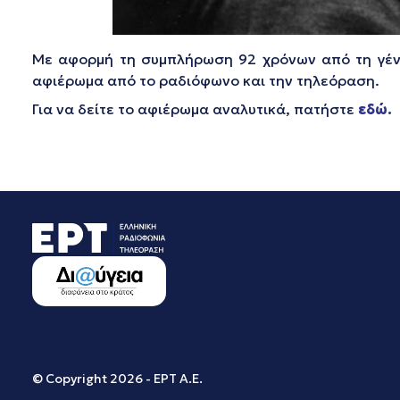
Με αφορμή τη συμπλήρωση 92 χρόνων από τη γέ
αφιέρωμα από το ραδιόφωνο και την τηλεόραση.
Για να δείτε το αφιέρωμα αναλυτικά, πατήστε
εδώ.
© Copyright 2026 - ΕΡΤ Α.Ε.