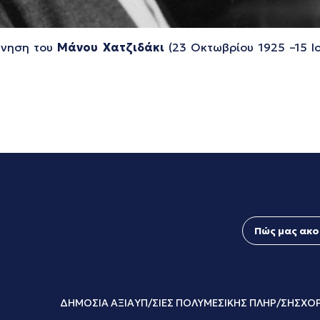
ννηση του
Μάνου Χατζιδάκι
(23 Οκτωβρίου 1925 –15 Ι
Πώς μας ακο
ΔΗΜΟΣΙΑ ΑΞΙΑ
ΥΠ/ΣΙΕΣ ΠΟΛΥΜΕΣΙΚΗΣ ΠΛΗΡ/ΣΗΣ
ΧΟΡ