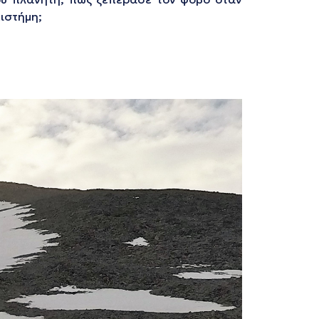
ιστήμη;