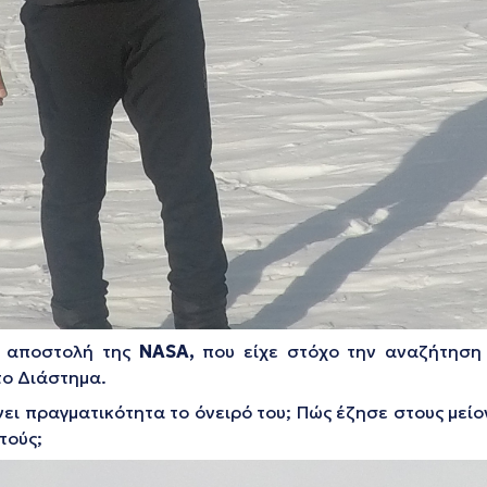
ή αποστολή της
NASA,
που είχε στόχο την αναζήτηση 
το Διάστημα.
άνει πραγματικότητα το όνειρό του; Πώς έζησε στους μεί
τούς;