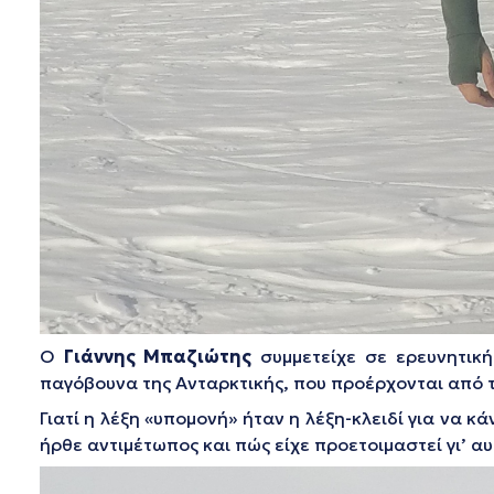
Ο
Γιάννης Μπαζιώτης
συμμετείχε σε ερευνητικ
παγόβουνα της Ανταρκτικής, που προέρχονται από 
Γιατί η λέξη «υπομονή» ήταν η λέξη-κλειδί για να κ
ήρθε αντιμέτωπος και πώς είχε προετοιμαστεί γι’ αυ