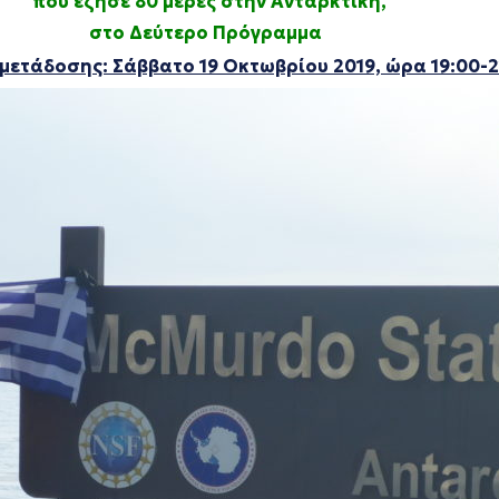
που έζησε 80 μέρες στην Ανταρκτική,
στο Δεύτερο Πρόγραμμα
μετάδοσης: Σάββατο 19 Οκτωβρίου 2019, ώρα 19:00-2