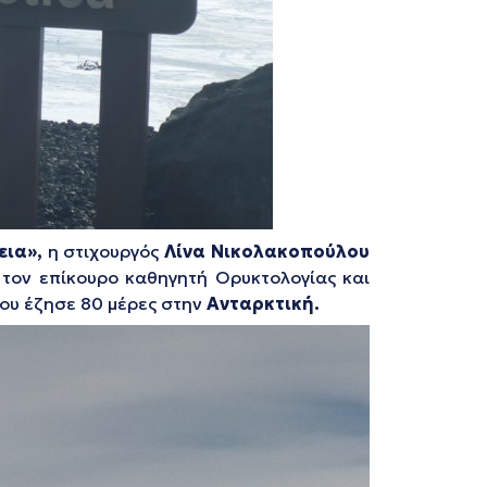
εια»,
η στιχουργός
Λίνα Νικολακοπούλου
τον επίκουρο καθηγητή Ορυκτολογίας και
ου έζησε 80 μέρες στην
Ανταρκτική.