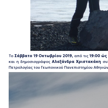
Το
Σάββατο 19 Οκτωβρίου 2019,
από τις
19:00 ώς 
και η δημοσιογράφος
Αλεξάνδρα Χριστακάκη
συζ
Πετρολογίας του Γεωπονικού Πανεπιστημίου Αθηνώ