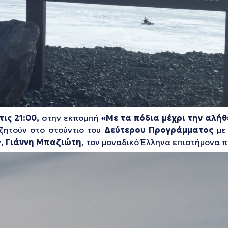
τις 21:00,
στην εκπομπή
«Με τα πόδια μέχρι την αλήθ
ητούν στο στούντιο του
Δεύτερου Προγράμματος
με 
ν,
Γιάννη Μπαζιώτη,
τον μοναδικό Έλληνα επιστήμονα π