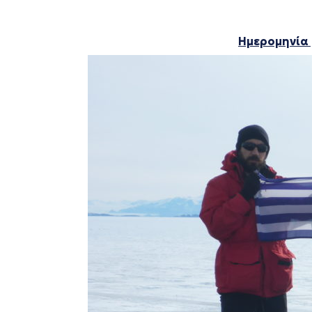
Ημερομηνία 