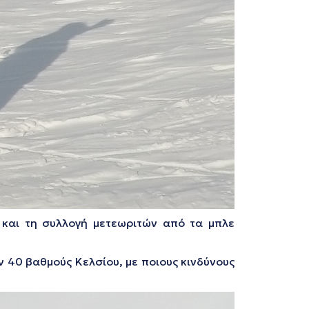
και τη συλλογή μετεωριτών από τα μπλε
ον 40 βαθμούς Κελσίου, με ποιους κινδύνους