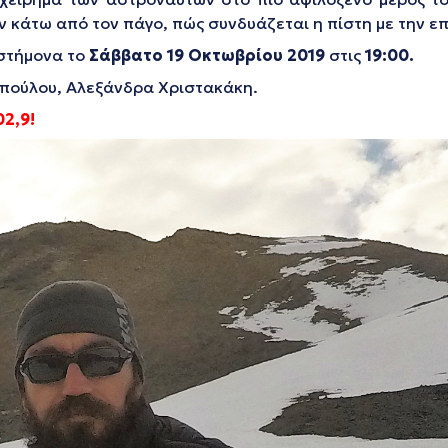
ν κάτω από τον πάγο, πώς συνδυάζεται η πίστη με την επ
ιστήμονα το
Σάββατο 19 Οκτωβρίου 2019
στις
19:00.
οπούλου, Αλεξάνδρα Χριστακάκη.
2,9!