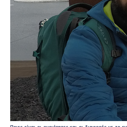
Ποιες είναι οι ομοιότητες και οι διαφορές με το