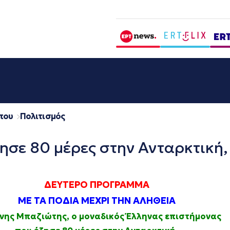
που
Πολιτισμός
ησε 80 μέρες στην Ανταρκτική,
ΔΕΥΤΕΡΟ ΠΡΟΓΡΑΜΜΑ
ΜΕ ΤΑ ΠΟΔΙΑ ΜΕΧΡΙ ΤΗΝ ΑΛΗΘΕΙΑ
ννης Μπαζιώτης, ο μοναδικός Έλληνας επιστήμονας