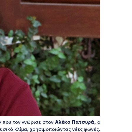
υ
που τον γνώρισε στον
Αλέκο Πατσιφά,
ο
ουσικό κλίμα, χρησιμοποιώντας νέες φωνές.