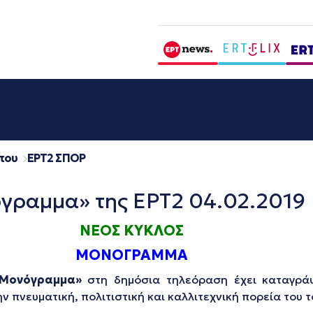
που
EΡΤ2 ΣΠΟΡ
όγραμμα» της ΕΡΤ2 04.02.2019
ΝΕΟΣ ΚΥΚΛΟΣ
ΜΟΝΟΓΡΑΜΜΑ
Μονόγραμμα»
στη δημόσια τηλεόραση έχει καταγρά
ν πνευματική, πολιτιστική και καλλιτεχνική πορεία του τ