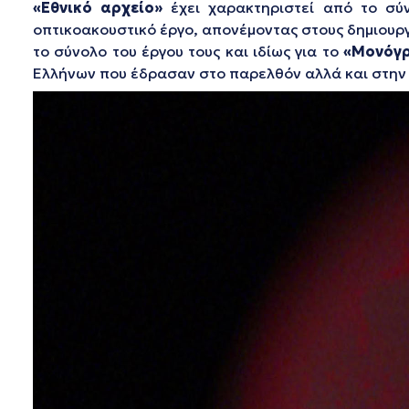
«Εθνικό αρχείο»
έχει χαρακτηριστεί από το σύ
οπτικοακουστικό έργο, απονέμοντας στους δημιουρ
το σύνολο του έργου τους και ιδίως για το
«Μονόγ
Ελλήνων που έδρασαν στο παρελθόν αλλά και στην ε