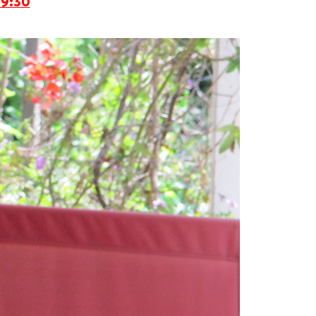
19:30