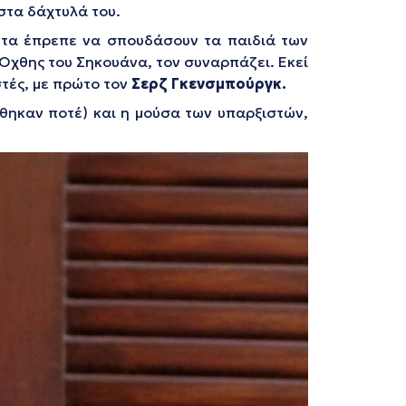
στα δάχτυλά του.
ητα έπρεπε να σπουδάσουν τα παιδιά των
 Όχθης του Σηκουάνα, τον συναρπάζει. Εκεί
στές, με πρώτο τον
Σερζ Γκενσμπούργκ.
θηκαν ποτέ) και η μούσα των υπαρξιστών,