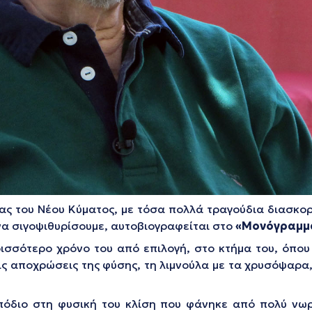
ς του Νέου Κύματος, με τόσα πολλά τραγούδια διασκορ
α σιγοψιθυρίσουμε, αυτοβιογραφείται στο
«
Μονόγραμμ
ρισσότερο χρόνο του από επιλογή, στο κτήμα του, όπου 
τις αποχρώσεις της φύσης, τη λιμνούλα με τα χρυσόψαρ
μπόδιο στη φυσική του κλίση που φάνηκε από πολύ νωρ