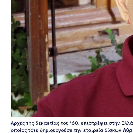
Αρχές της δεκαετίας του ’60, επιστρέφει στην Ελ
οποίος τότε δημιουργούσε την εταιρεία δίσκων
Λύρ