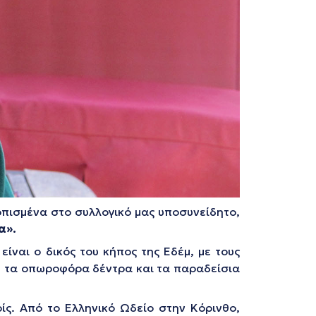
πισμένα στο συλλογικό μας υποσυνείδητο,
α»
.
είναι ο δικός του κήπος της Εδέμ, με τους
α, τα οπωροφόρα δέντρα και τα παραδείσια
ίς. Από το Ελληνικό Ωδείο στην Κόρινθο,