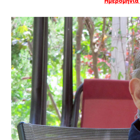
Ημερομηνία 