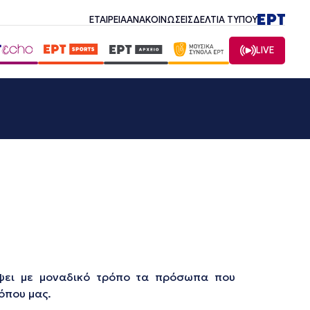
ΕΤΑΙΡΕΙΑ
ΑΝΑΚΟΙΝΩΣΕΙΣ
ΔΕΛΤΙΑ ΤΥΠΟΥ
LIVE
ψει με μοναδικό τρόπο τα πρόσωπα που
όπου μας.