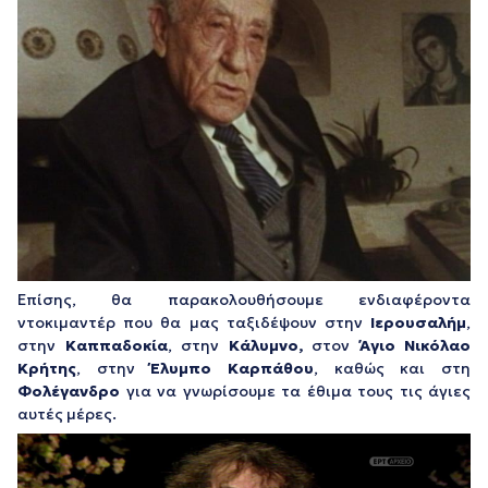
Επίσης, θα παρακολουθήσουμε ενδιαφέροντα
ντοκιμαντέρ που θα μας ταξιδέψουν στην
Ιερουσαλήμ
,
στην
Καππαδοκία
, στην
Κάλυμνο,
στον
Άγιο Νικόλαο
Κρήτης
, στην
Έλυμπο Καρπάθου
, καθώς και στη
Φολέγανδρο
για να γνωρίσουμε τα έθιμα τους τις άγιες
αυτές μέρες.