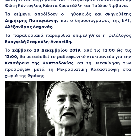
Φώτη Κόντογλου, Κώστα Κρυστάλλη και Παύλου Νιρβάνα.
Τα κείμενα αποδίδουν ο ηθοποιός και σκηνοθέτης
Δημήτρης Παπαγιάννης
και ο δημοσιογράφος της ΕΡΤ,
Αλέξανδρος Λαχανάς.
Τα παραδοσιακά παραμύθια επιμελήθηκε η φιλόλογος
Ευαγγελή Σταμούλη-Ανεστίδη.
Το
Σάββατο 28 Δεκεμβρίου 2019,
από τις
12:00 ώς τις
13:00,
θα μεταδοθεί το ραδιοφωνικό ντοκιμαντέρ για την
Καισάρεια της Καππαδοκίας
και τη μετακίνηση των
προσφύγων μετά τη Μικρασιατική Καταστροφή στα
χωριά της Θράκης.