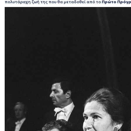
πολυτάραχη ζωή της που θα μεταδοθεί από το
Πρώτο Πρόγ