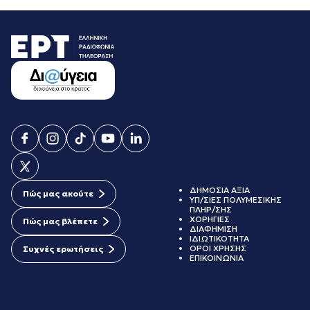
ΔΗΜΟΣΙΑ ΑΞΙΑ
Πώς μας ακούτε
ΥΠ/ΣΙΕΣ ΠΟΛΥΜΕΣΙΚΗΣ
ΠΛΗΡ/ΣΗΣ
ΧΟΡΗΓΙΕΣ
Πώς μας βλέπετε
ΔΙΑΦΗΜΙΣΗ
ΙΔΙΩΤΙΚΟΤΗΤΑ
ΟΡΟΙ ΧΡΗΣΗΣ
Συχνές ερωτήσεις
ΕΠΙΚΟΙΝΩΝΙΑ