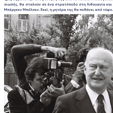
σιωπής, θα σταλούν σε ένα στρατόπεδο στη Λιθουανία και θ
Μπέργκεν Μπέλσεν. Εκεί, η μητέρα της θα πεθάνει από τύφο.