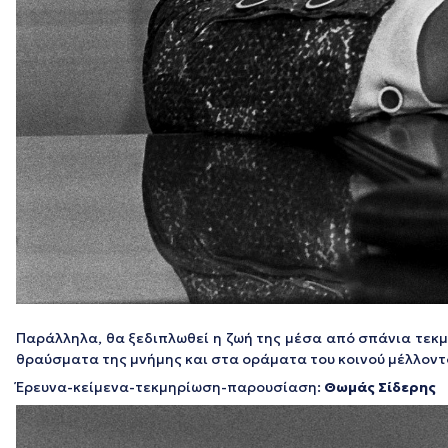
Παράλληλα, θα ξεδιπλωθεί η ζωή της μέσα από σπάνια τεκμ
θραύσματα της μνήμης και στα οράματα του κοινού μέλλοντ
Έρευνα-κείμενα-τεκμηρίωση-παρουσίαση:
Θωμάς Σίδερης