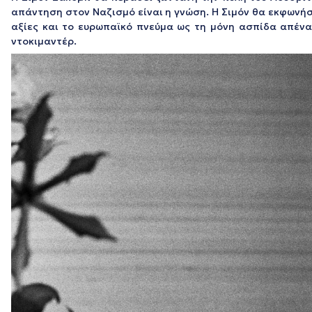
απάντηση στον Ναζισμό είναι η γνώση. Η Σιμόν θα εκφωνήσε
αξίες και το ευρωπαϊκό πνεύμα ως τη μόνη ασπίδα απέναν
ντοκιμαντέρ.