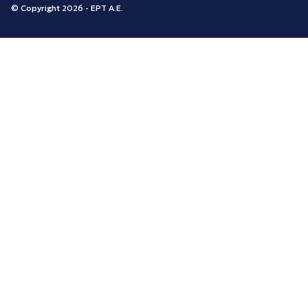
© Copyright 2026 - ΕΡΤ Α.Ε.