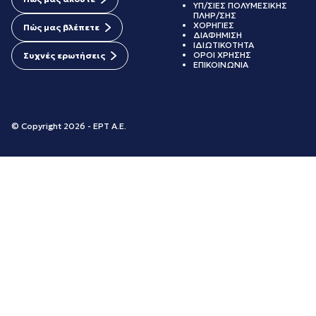
ΥΠ/ΣΙΕΣ ΠΟΛΥΜΕΣΙΚΗΣ
ΠΛΗΡ/ΣΗΣ
ΧΟΡΗΓΙΕΣ
Πώς μας βλέπετε
ΔΙΑΦΗΜΙΣΗ
ΙΔΙΩΤΙΚΟΤΗΤΑ
ΟΡΟΙ ΧΡΗΣΗΣ
Συχνές ερωτήσεις
ΕΠΙΚΟΙΝΩΝΙΑ
© Copyright 2026 - ΕΡΤ Α.Ε.